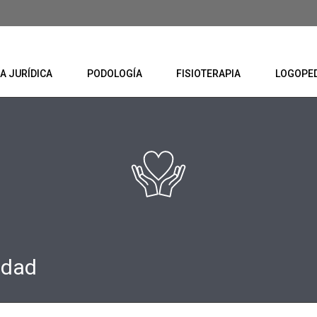
A JURÍDICA
PODOLOGÍA
FISIOTERAPIA
LOGOPE
idad