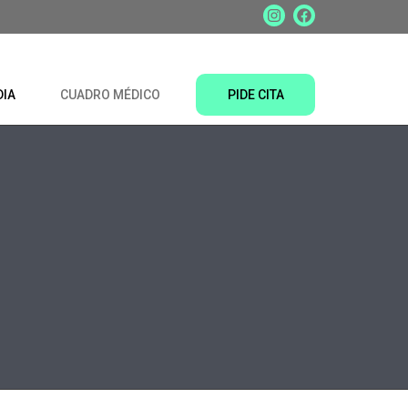
DIA
CUADRO MÉDICO
PIDE CITA