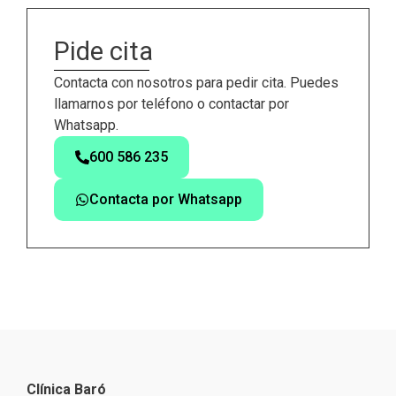
Pide cita
Contacta con nosotros para pedir cita. Puedes
llamarnos por teléfono o contactar por
Whatsapp.
600 586 235
Contacta por Whatsapp
Clínica Baró