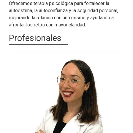
Ofrecemos terapia psicológica para fortalecer la
autoestima, la autoconfianza y la seguridad personal,
mejorando la relación con uno mismo y ayudando a
afrontar los retos con mayor claridad.
Profesionales