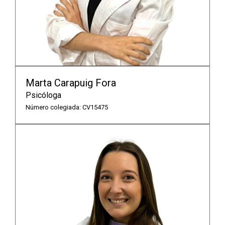
Marta Carapuig Fora
Psicóloga
Número colegiada: CV15475