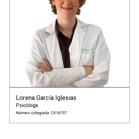
Lorena García Iglesias
Psicóloga
Número colegiada: CV16757