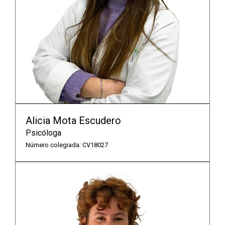
Alicia Mota Escudero
Psicóloga
Número colegiada: CV18027