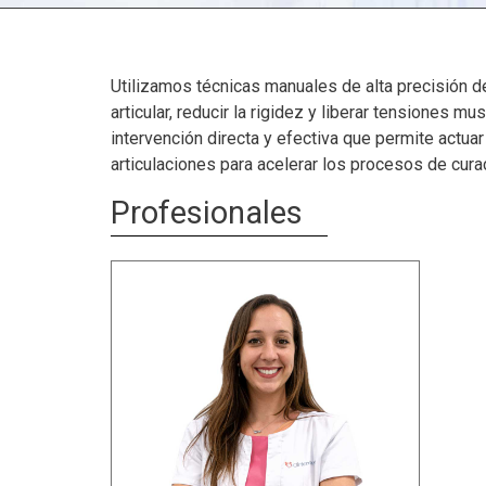
Utilizamos técnicas manuales de alta precisión d
articular, reducir la rigidez y liberar tensiones m
intervención directa y efectiva que permite actuar
articulaciones para acelerar los procesos de cura
Profesionales