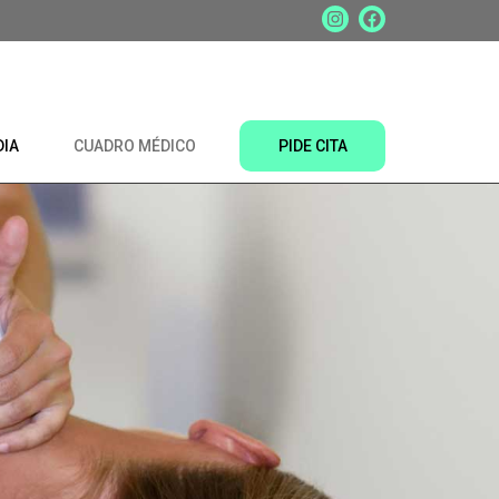
DIA
CUADRO MÉDICO
PIDE CITA