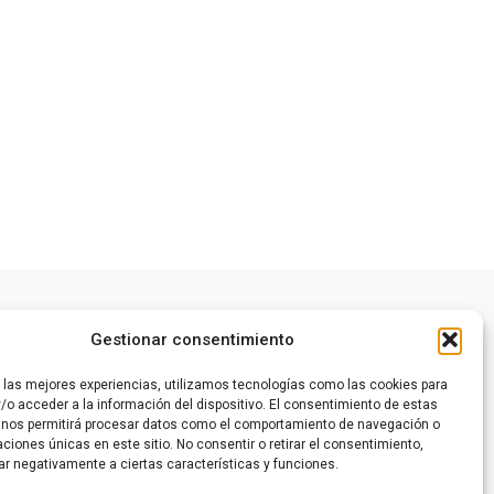
Gestionar consentimiento
r las mejores experiencias, utilizamos tecnologías como las cookies para
/o acceder a la información del dispositivo. El consentimiento de estas
 nos permitirá procesar datos como el comportamiento de navegación o
caciones únicas en este sitio. No consentir o retirar el consentimiento,
ar negativamente a ciertas características y funciones.