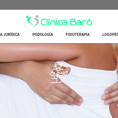
A JURÍDICA
PODOLOGÍA
FISIOTERAPIA
LOGOPE